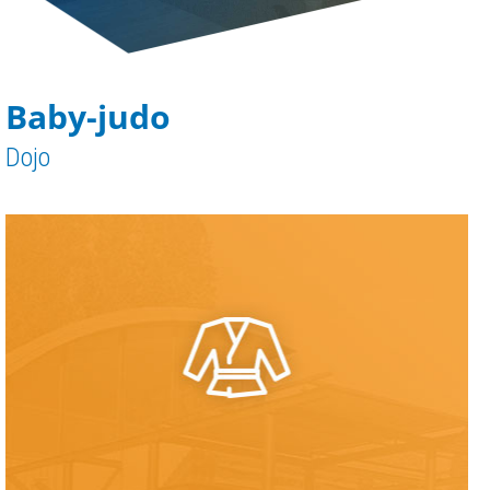
Baby-judo
Dojo