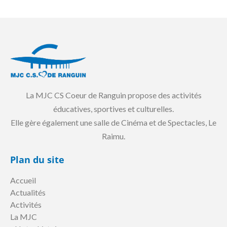
La MJC CS Coeur de Ranguin propose des activités
éducatives, sportives et culturelles.
Elle gère également une salle de Cinéma et de Spectacles, Le
Raimu.
Plan du site
Accueil
Actualités
Activités
La MJC