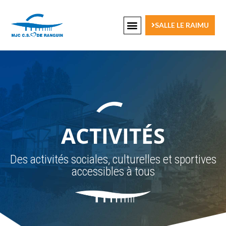
SALLE LE RAIMU
ACTIVITÉS
Des activités sociales, culturelles et sportives
accessibles à tous