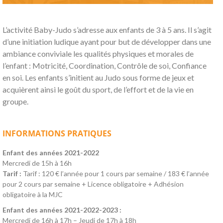
L’activité Baby-Judo s’adresse aux enfants de 3 à 5 ans. Il s’agit
d’une initiation ludique ayant pour but de développer dans une
ambiance conviviale les qualités physiques et morales de
l’enfant : Motricité, Coordination, Contrôle de soi, Confiance
en soi. Les enfants s’initient au Judo sous forme de jeux et
acquièrent ainsi le goût du sport, de l’effort et de la vie en
groupe.
INFORMATIONS PRATIQUES
Enfant des années 2021-2022
Mercredi de 15h à 16h
Tarif :
Tarif : 120 € l’année pour 1 cours par semaine / 183 € l’année
pour 2 cours par semaine + Licence obligatoire + Adhésion
obligatoire à la MJC
Enfant des années 2021-2022-2023 :
Mercredi de 16h à 17h – Jeudi de 17h à 18h