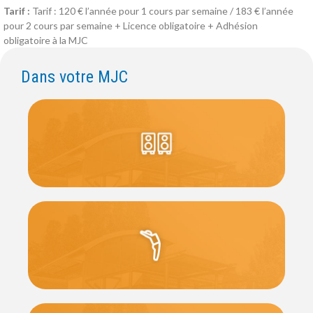
Tarif :
Tarif : 120 € l’année pour 1 cours par semaine / 183 € l’année
pour 2 cours par semaine + Licence obligatoire + Adhésion
obligatoire à la MJC
Dans votre MJC