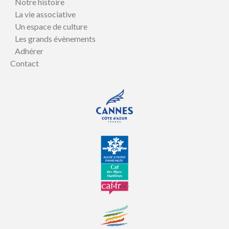
Notre histoire
La vie associative
Un espace de culture
Les grands évènements
Adhérer
Contact