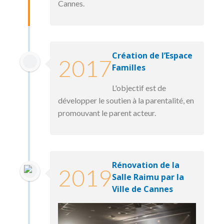
Cannes.
Création de l’Espace
2017
Familles
L'objectif est de
développer le soutien à la parentalité, en
promouvant le parent acteur.
Rénovation de la
2019
Salle Raimu par la
Ville de Cannes