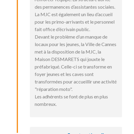
des permanences d’assistantes sociales.
La MJC est également un lieu d’accueil
pour les primo-arrivants et le personnel
fait office d’écrivain public.
Devant le problème d’un manque de
locaux pour les jeunes, la Ville de Cannes
met à la disposition de la MJC, la
Maison DESMARETS qui jouxte le
préfabriqué. Celle-ci se transforme en
foyer jeunes et les caves sont
transformées pour accueillir une activité
"réparation moto".
Les adhérents se font de plus en plus
nombreux.