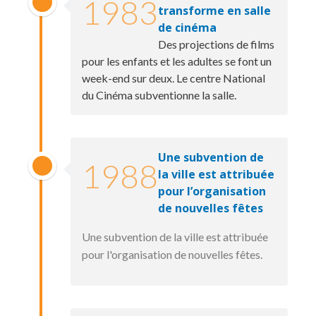
1983
transforme en salle
de cinéma
Des projections de films
pour les enfants et les adultes se font un
week-end sur deux. Le centre National
du Cinéma subventionne la salle.
Une subvention de
1988
la ville est attribuée
pour l’organisation
de nouvelles fêtes
Une subvention de la ville est attribuée
pour l'organisation de nouvelles fêtes.