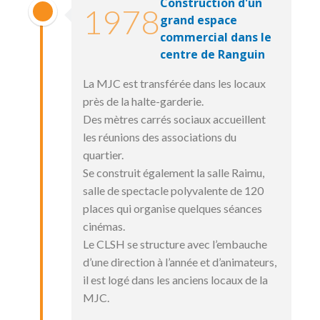
Construction d'un
1978
grand espace
commercial dans le
centre de Ranguin
La MJC est transférée dans les locaux
près de la halte-garderie.
Des mètres carrés sociaux accueillent
les réunions des associations du
quartier.
Se construit également la salle Raimu,
salle de spectacle polyvalente de 120
places qui organise quelques séances
cinémas.
Le CLSH se structure avec l’embauche
d’une direction à l’année et d’animateurs,
il est logé dans les anciens locaux de la
MJC.