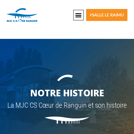
SALLE LE RAIMU
NOTRE HISTOIRE
La MJC CS Cœur de Ranguin et son histoire