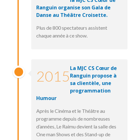
Ranguin organise son Gala de
Danse au Théâtre Croisette.
Plus de 800 spectateurs assistent
chaque année à ce show.
La MJC CS Cœur de
2015
Ranguin propose à
sa clientèle, une
programmation
Humour
Après le Cinéma et le Théâtre au
programme depuis de nombreuses
d’années, Le Raimu devient la salle des
One man Shows et des Stand-up de