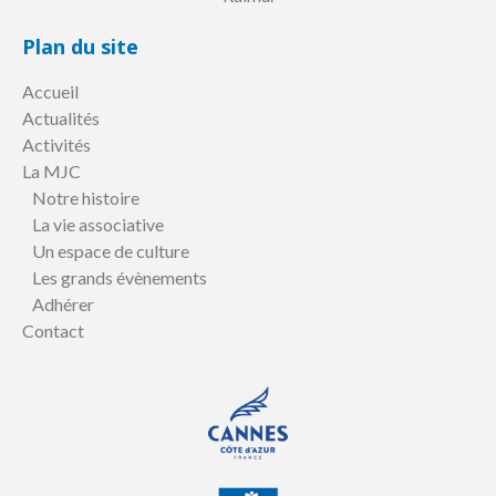
Plan du site
Accueil
Actualités
Activités
La MJC
Notre histoire
La vie associative
Un espace de culture
Les grands évènements
Adhérer
Contact