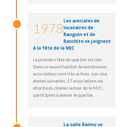
Les amicales de
1978
locataires de
Ranguin et de
Ranchito se joignent
à la fête de la MJC
La première fête de quartier est née.
Dans ce nouvel habitat de nombreuses
associations sont très actives. Les cinq
années suivantes, 17 associations ou
structures, réunies autour de la MJC,
participent à animer le quartier.
La salle Raimu se