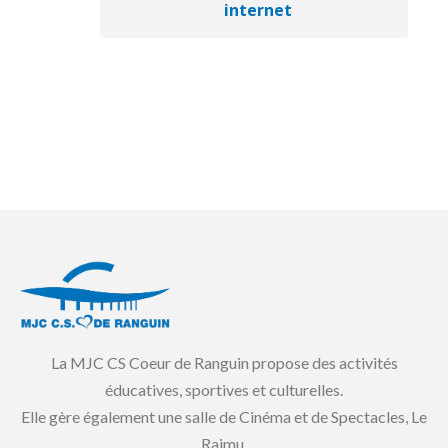
internet
La MJC CS Coeur de Ranguin propose des activités
éducatives, sportives et culturelles.
Elle gère également une salle de Cinéma et de Spectacles, Le
Raimu.