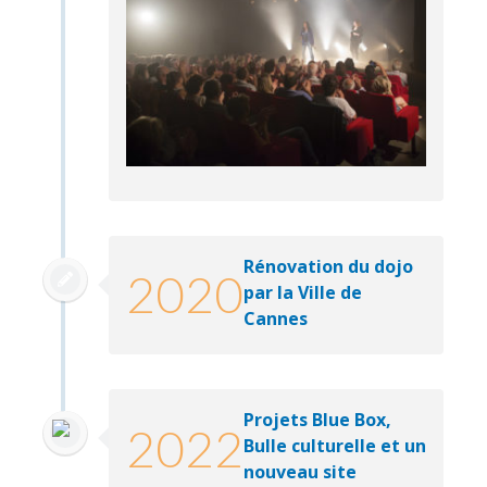
Rénovation du dojo
2020
par la Ville de
Cannes
Projets Blue Box,
2022
Bulle culturelle et un
nouveau site