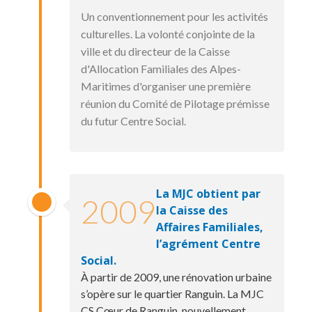
Un conventionnement pour les activités
culturelles. La volonté conjointe de la
ville et du directeur de la Caisse
d'Allocation Familiales des Alpes-
Maritimes d'organiser une première
réunion du Comité de Pilotage prémisse
du futur Centre Social.
La MJC obtient par
2009
la Caisse des
Affaires Familiales,
l’agrément Centre
Social.
À partir de 2009, une rénovation urbaine
s’opère sur le quartier Ranguin. La MJC
CS Cœur de Ranguin, nouvellement