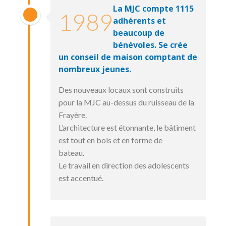
La MJC compte 1115
1989
adhérents et
beaucoup de
bénévoles. Se crée
un conseil de maison comptant de
nombreux jeunes.
Des nouveaux locaux sont construits
pour la MJC au-dessus du ruisseau de la
Frayère.
L’architecture est étonnante, le bâtiment
est tout en bois et en forme de
bateau.
Le travail en direction des adolescents
est accentué.