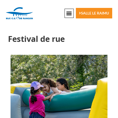
SALLE LE RAIMU
Festival de rue