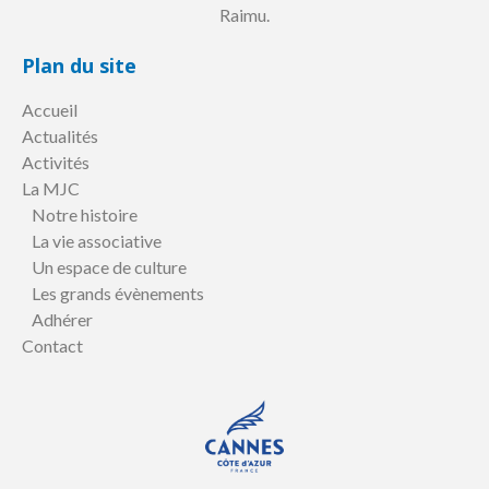
Raimu.
Plan du site
Accueil
Actualités
Activités
La MJC
Notre histoire
La vie associative
Un espace de culture
Les grands évènements
Adhérer
Contact