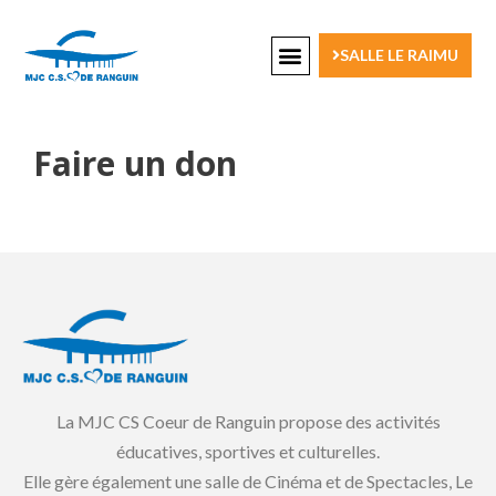
SALLE LE RAIMU
Faire un don
La MJC CS Coeur de Ranguin propose des activités
éducatives, sportives et culturelles.
Elle gère également une salle de Cinéma et de Spectacles, Le