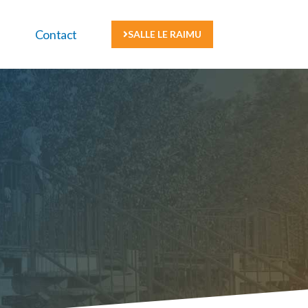
Contact
SALLE LE RAIMU