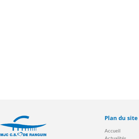
Plan du site
Accueil
Actualités