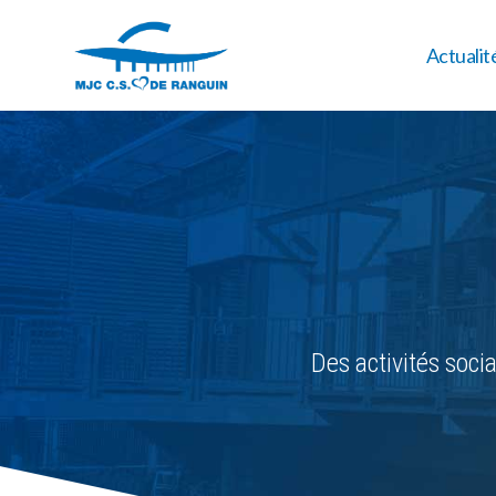
Actualit
Des activités socia