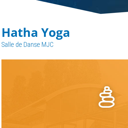
Hatha Yoga
Salle de Danse MJC