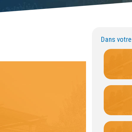
Dans votr