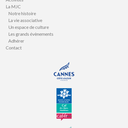
La MJC
Notre histoire
La vie associative
Un espace de culture
Les grands évènements
Adhérer
Contact