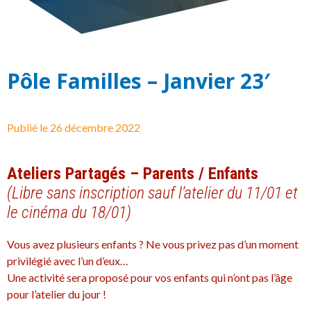
Pôle Familles – Janvier 23′
Publié le
26 décembre 2022
Ateliers Partagés – Parents / Enfants
(Libre sans inscription sauf l’atelier du 11/01 et
le cinéma du 18/01)
Vous avez plusieurs enfants ? Ne vous privez pas d’un moment
privilégié avec l’un d’eux…
Une activité sera proposé pour vos enfants qui n’ont pas l’âge
pour l’atelier du jour !