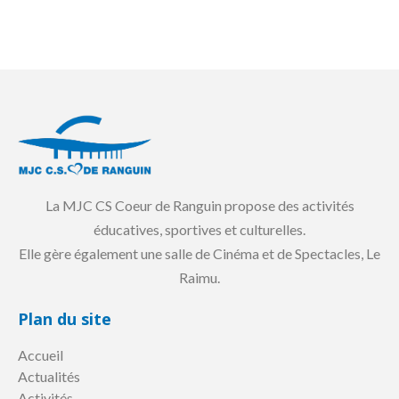
La MJC CS Coeur de Ranguin propose des activités
éducatives, sportives et culturelles.
Elle gère également une salle de Cinéma et de Spectacles, Le
Raimu.
Plan du site
Accueil
Actualités
Activités