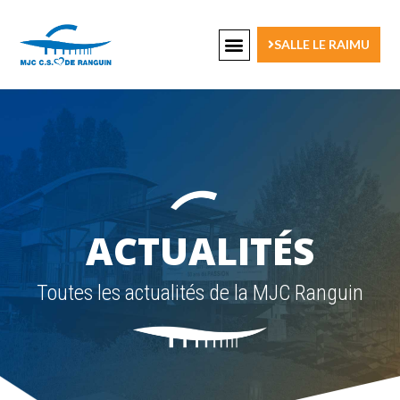
SALLE LE RAIMU
ACTUALITÉS
Toutes les actualités de la MJC Ranguin