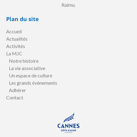
Raimu.
Plan du site
Accueil
Actualités
Activités
La MJC
Notre histoire
La vie associative
Un espace de culture
Les grands évènements
Adhérer
Contact