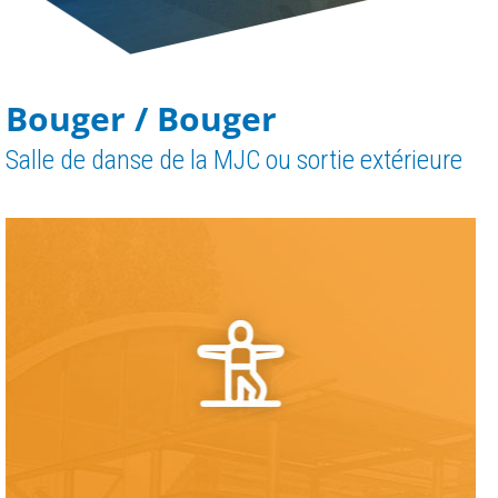
Bouger / Bouger
Salle de danse de la MJC ou sortie extérieure