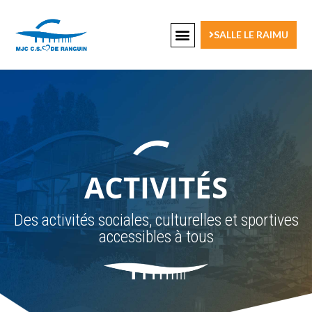
SALLE LE RAIMU
ACTIVITÉS
Des activités sociales, culturelles et sportives
accessibles à tous