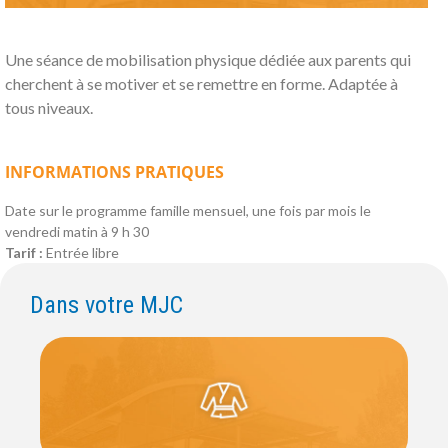
Une séance de mobilisation physique dédiée aux parents qui
cherchent à se motiver et se remettre en forme. Adaptée à
tous niveaux.
INFORMATIONS PRATIQUES
Date sur le programme famille mensuel, une fois par mois le
vendredi matin à 9 h 30
Tarif :
Entrée libre
Dans votre MJC