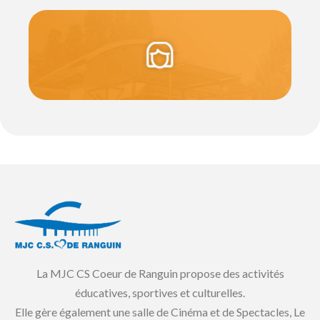
La MJC CS Coeur de Ranguin propose des activités
éducatives, sportives et culturelles.
Elle gère également une salle de Cinéma et de Spectacles, Le